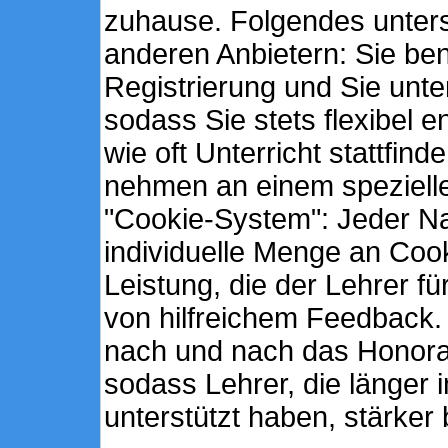
zuhause. Folgendes unter
anderen Anbietern: Sie ben
Registrierung und Sie unte
sodass Sie stets flexibel
wie oft Unterricht stattfind
nehmen an einem spezielle
"Cookie-System": Jeder Nac
individuelle Menge an Cooki
Leistung, die der Lehrer fü
von hilfreichem Feedback.
nach und nach das Honorar 
sodass Lehrer, die länger
unterstützt haben, stärker