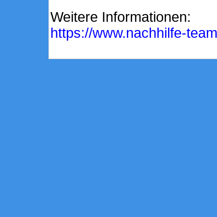
Weitere Informationen:
https://www.nachhilfe-team